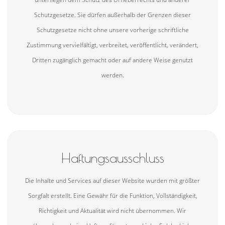
Schutzgesetze. Sie dürfen außerhalb der Grenzen dieser
Schutzgesetze nicht ohne unsere vorherige schriftliche
Zustimmung vervielfältigt, verbreitet, veröffentlicht, verändert,
Dritten zugänglich gemacht oder auf andere Weise genutzt
werden.
Haftungsausschluss
Die Inhalte und Services auf dieser Website wurden mit größter
Sorgfalt erstellt. Eine Gewähr für die Funktion, Vollständigkeit,
Richtigkeit und Aktualität wird nicht übernommen. Wir