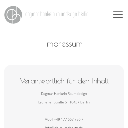
Impressum
Verantwortlich für den Inhalt
Dagmar Hankeln Raumdesign
Lychener Straße 5 · 10437 Berlin
Mobil +49 177 667 756 7
info@dh-raumdesign.de