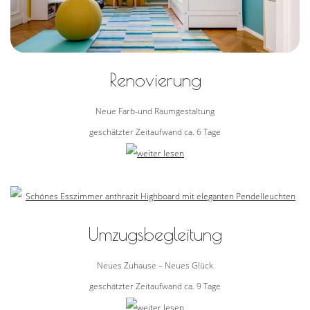
Renovierung
Neue Farb-und Raumgestaltung
geschätzter Zeitaufwand ca. 6 Tage
Umzugsbegleitung
Neues Zuhause – Neues Glück
geschätzter Zeitaufwand ca. 9 Tage