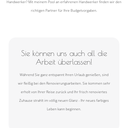
Handwerker? Mit meinem Pool an erfahrenen Handwerker finden wir den
richtigen Partner für Ihre Budgetvorgaben.
Sie können uns auch all die
Arbeit überlassen!
Während Sie ganz entspannt Ihren Urlaub genießen, sind
wir fleißig bei den Renovierungsarbeiten. Sie kommen sehr
erholt von Ihrer Reise zurück und Ihr frisch renoviertes
Zuhause strahlt im völlig neuen Glanz - Ihr neues farbiges
Leben kann beginnen.