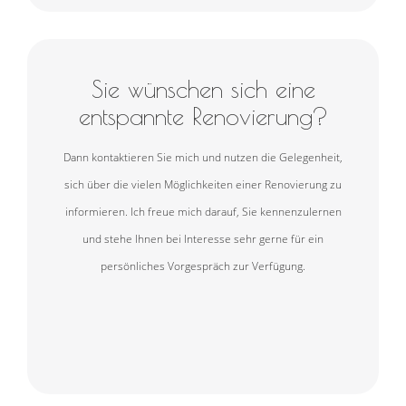
Sie wünschen sich eine
entspannte Renovierung?
Dann kontaktieren Sie mich und nutzen die Gelegenheit,
sich über die vielen Möglichkeiten einer Renovierung zu
informieren. Ich freue mich darauf, Sie kennenzulernen
und stehe Ihnen bei Interesse sehr gerne für ein
persönliches Vorgespräch zur Verfügung.