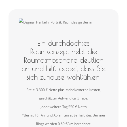
Ein durchdachtes
Raumkonzept hebt die
Raumatmosphäre deutlich
an und hilft dabei, dass Sie
sich zuhause wohlfühlen.
Preis: 3.300 € Netto plus Möbel/externe Kosten,
geschätzter Aufwand ca. 3 Tage,
jeder weitere Tag 550 € Netto
*Berlin. Für An- und Abfahrten außerhalb des Berliner
Rings werden 0,60 €/km berechnet.