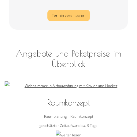
Termin vereinbaren
Angebote und Paketpreise im
Überblick
Raumkonzept
Raumplanung – Raumkonzept
geschätzter Zeitaufwand ca. 3 Tage