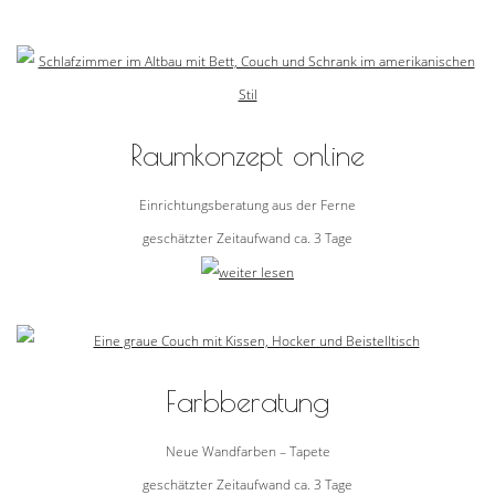
Raumkonzept online
Einrichtungsberatung aus der Ferne
geschätzter Zeitaufwand ca. 3 Tage
Farbberatung
Neue Wandfarben – Tapete
geschätzter Zeitaufwand ca. 3 Tage