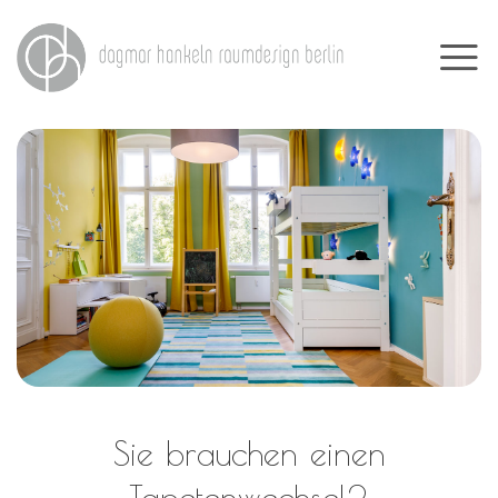
Sie brauchen einen
Tapetenwechsel?