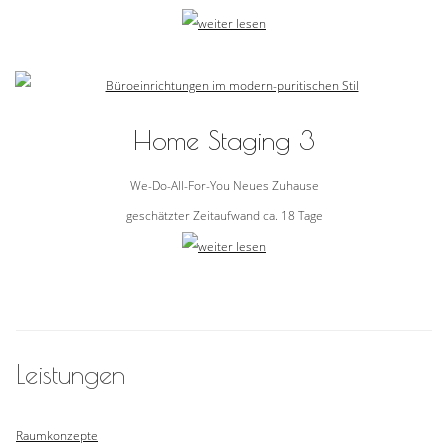
Home Staging 3
We-Do-All-For-You Neues Zuhause
geschätzter Zeitaufwand ca. 18 Tage
Leistungen
Raumkonzepte