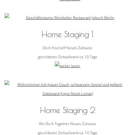
Home Staging 1
Do-It-Yourself Neues Zuhause
geschätzter Zeitaufwand ca. 10 Tage
Home Staging 2
We-Do-It-Together Neues Zuhause
geschätzter Zeitaufwand ca. 14 Tage