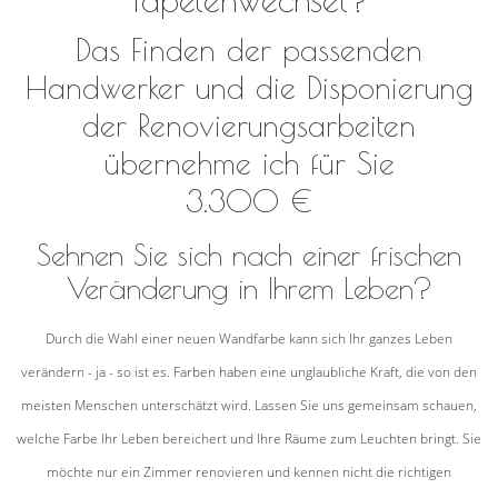
Das Finden der passenden
Handwerker und die Disponierung
der Renovierungsarbeiten
übernehme ich für Sie
3.300 €
Sehnen Sie sich nach einer frischen
Veränderung in Ihrem Leben?
Durch die Wahl einer neuen Wandfarbe kann sich Ihr ganzes Leben
verändern - ja - so ist es. Farben haben eine unglaubliche Kraft, die von den
meisten Menschen unterschätzt wird. Lassen Sie uns gemeinsam schauen,
welche Farbe Ihr Leben bereichert und Ihre Räume zum Leuchten bringt. Sie
möchte nur ein Zimmer renovieren und kennen nicht die richtigen