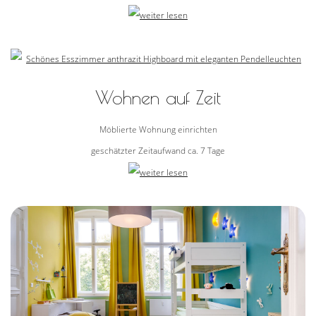
Wohnen auf Zeit
Möblierte Wohnung einrichten
geschätzter Zeitaufwand ca. 7 Tage